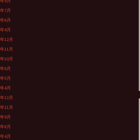
1年9月
1年7月
1年6月
1年4月
0年12月
0年11月
0年10月
0年6月
0年5月
0年4月
9年12月
9年11月
9年9月
9年8月
9年4月