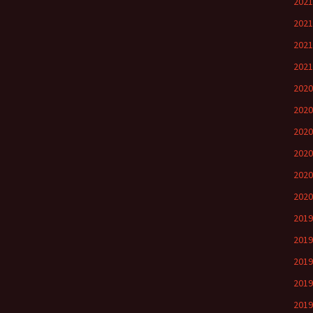
202
202
202
202
202
202
202
202
202
202
201
201
201
201
201