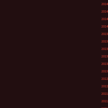
202
202
202
202
202
202
202
202
202
202
202
202
202
202