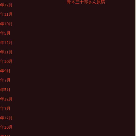
青木三十郎さん原稿
4年12月
4年11月
4年10月
4年5月
3年12月
3年11月
3年10月
3年9月
3年7月
3年5月
2年12月
2年7月
1年12月
1年10月