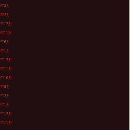
9年3月
9年2月
8年12月
8年11月
8年6月
8年1月
7年12月
7年11月
7年10月
7年9月
7年2月
7年1月
6年12月
6年11月