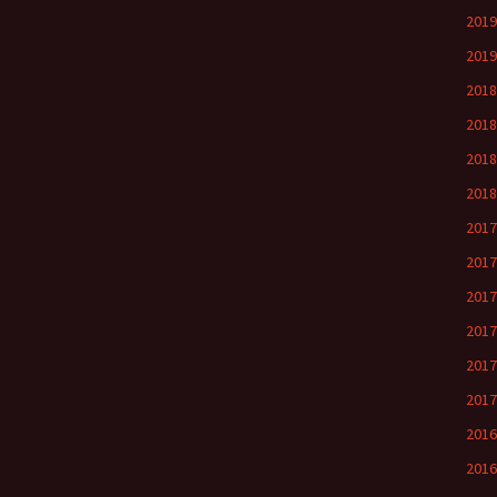
201
201
201
201
201
201
201
201
201
201
201
201
201
201