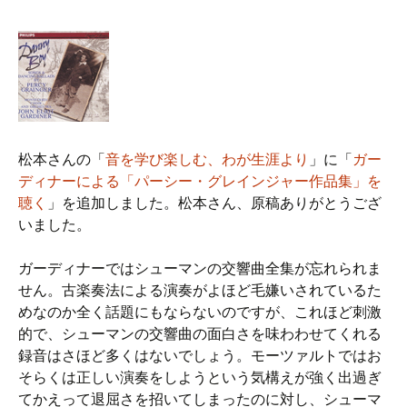
松本さんの「
音を学び楽しむ、わが生涯より
」に「
ガー
ディナーによる「パーシー・グレインジャー作品集」を
聴く
」を追加しました。松本さん、原稿ありがとうござ
いました。
ガーディナーではシューマンの交響曲全集が忘れられま
せん。古楽奏法による演奏がよほど毛嫌いされているた
めなのか全く話題にもならないのですが、これほど刺激
的で、シューマンの交響曲の面白さを味わわせてくれる
録音はさほど多くはないでしょう。モーツァルトではお
そらくは正しい演奏をしようという気構えが強く出過ぎ
てかえって退屈さを招いてしまったのに対し、シューマ