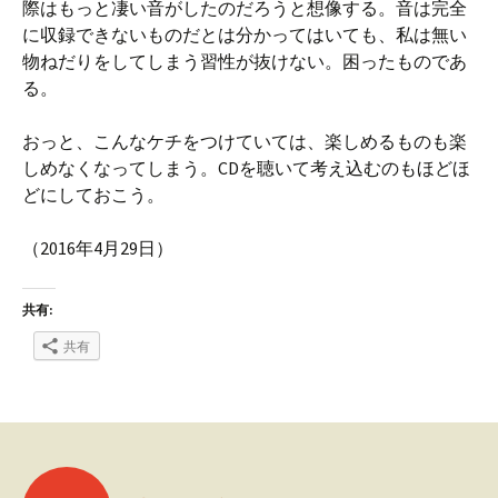
際はもっと凄い音がしたのだろうと想像する。音は完全
に収録できないものだとは分かってはいても、私は無い
物ねだりをしてしまう習性が抜けない。困ったものであ
る。
おっと、こんなケチをつけていては、楽しめるものも楽
しめなくなってしまう。CDを聴いて考え込むのもほどほ
どにしておこう。
（2016年4月29日）
共有:
共有