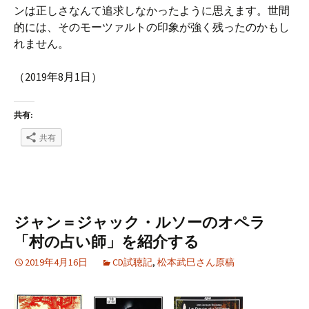
ンは正しさなんて追求しなかったように思えます。世間
的には、そのモーツァルトの印象が強く残ったのかもし
れません。
（2019年8月1日）
共有:
共有
ジャン＝ジャック・ルソーのオペラ
「村の占い師」を紹介する
2019年4月16日
CD試聴記
,
松本武巳さん原稿