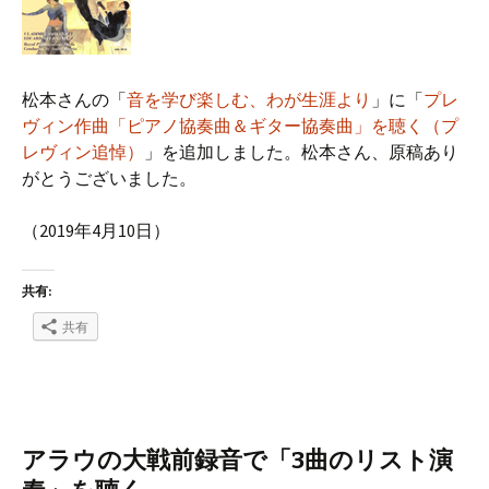
松本さんの「
音を学び楽しむ、わが生涯より
」に「
プレ
ヴィン作曲「ピアノ協奏曲＆ギター協奏曲」を聴く（プ
レヴィン追悼）
」を追加しました。松本さん、原稿あり
がとうございました。
（2019年4月10日）
共有:
共有
アラウの大戦前録音で「3曲のリスト演