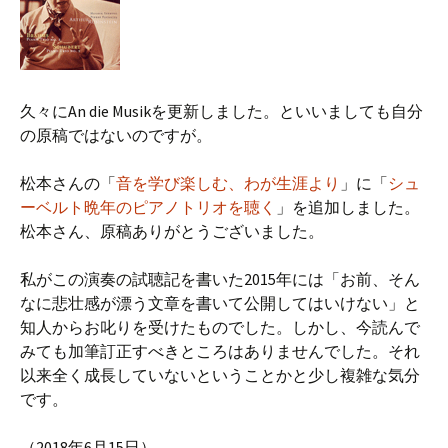
久々にAn die Musikを更新しました。といいましても自分
の原稿ではないのですが。
松本さんの「
音を学び楽しむ、わが生涯より
」に「
シュ
ーベルト晩年のピアノトリオを聴く
」を追加しました。
松本さん、原稿ありがとうございました。
私がこの演奏の試聴記を書いた2015年には「お前、そん
なに悲壮感が漂う文章を書いて公開してはいけない」と
知人からお叱りを受けたものでした。しかし、今読んで
みても加筆訂正すべきところはありませんでした。それ
以来全く成長していないということかと少し複雑な気分
です。
（2018年6月15日）