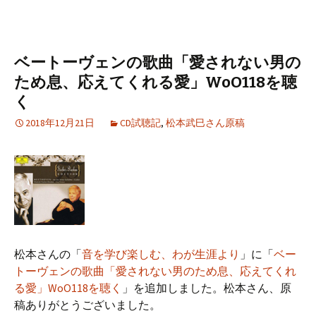
ベートーヴェンの歌曲「愛されない男の
ため息、応えてくれる愛」WoO118を聴
く
2018年12月21日
CD試聴記
,
松本武巳さん原稿
松本さんの「
音を学び楽しむ、わが生涯より
」に「
ベー
トーヴェンの歌曲「愛されない男のため息、応えてくれ
る愛」WoO118を聴く
」を追加しました。松本さん、原
稿ありがとうございました。