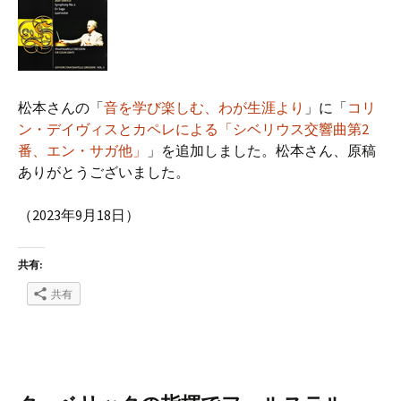
松本さんの「
音を学び楽しむ、わが生涯より
」に「
コリ
ン・デイヴィスとカペレによる「シベリウス交響曲第2
番、エン・サガ他」
」を追加しました。松本さん、原稿
ありがとうございました。
（2023年9月18日）
共有:
共有