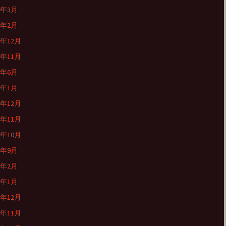
9年3月
9年2月
8年12月
8年11月
8年6月
8年1月
7年12月
7年11月
7年10月
7年9月
7年2月
7年1月
6年12月
6年11月