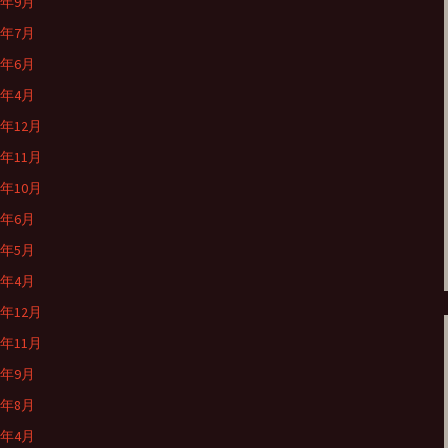
1年9月
1年7月
1年6月
1年4月
0年12月
0年11月
0年10月
0年6月
0年5月
0年4月
9年12月
9年11月
9年9月
9年8月
9年4月