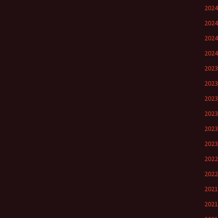
202
202
202
202
202
202
202
202
202
202
202
202
202
202