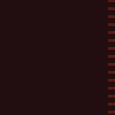
202
202
202
202
202
202
202
202
202
202
201
201
201
201
201