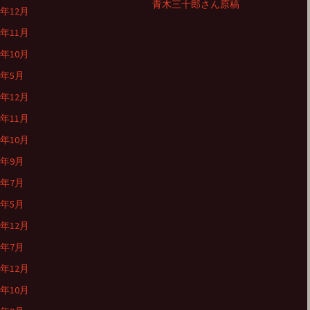
青木三十郎さん原稿
4年12月
4年11月
4年10月
4年5月
3年12月
3年11月
3年10月
3年9月
3年7月
3年5月
2年12月
2年7月
1年12月
1年10月