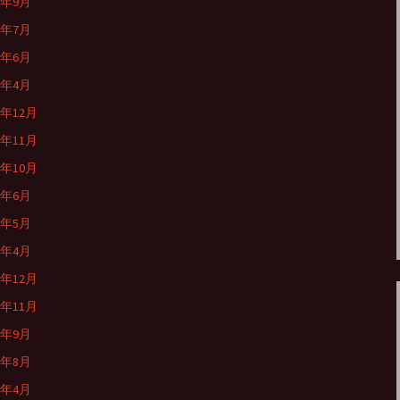
1年9月
1年7月
1年6月
1年4月
0年12月
0年11月
0年10月
0年6月
0年5月
0年4月
9年12月
9年11月
9年9月
9年8月
9年4月