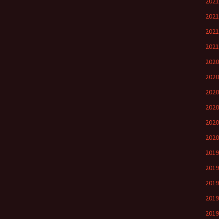
202
202
202
202
202
202
202
202
202
202
201
201
201
201
201