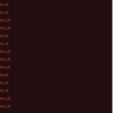
9年3月
9年2月
8年12月
8年11月
8年6月
8年1月
7年12月
7年11月
7年10月
7年9月
7年2月
7年1月
6年12月
6年11月