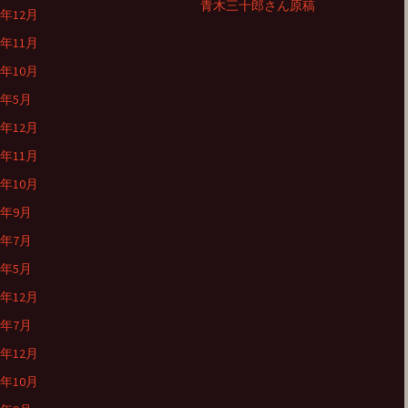
青木三十郎さん原稿
4年12月
4年11月
4年10月
4年5月
3年12月
3年11月
3年10月
3年9月
3年7月
3年5月
2年12月
2年7月
1年12月
1年10月