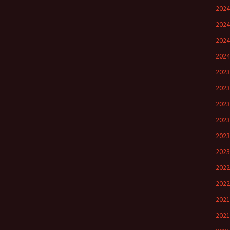
202
202
202
202
202
202
202
202
202
202
202
202
202
202