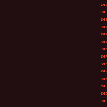
201
201
201
201
201
201
201
201
201
201
201
201
201
201