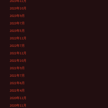
2023年11月
2023年10月
2023年9月
2023年7月
2023年5月
2022年12月
2022年7月
2021年12月
2021年10月
2021年9月
2021年7月
2021年6月
2021年4月
2020年12月
2020年11月