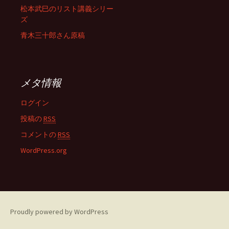
松本武巳のリスト講義シリー
ズ
青木三十郎さん原稿
メタ情報
ログイン
投稿の
RSS
コメントの
RSS
WordPress.org
Proudly powered by WordPress