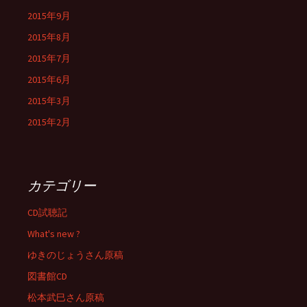
2015年9月
2015年8月
2015年7月
2015年6月
2015年3月
2015年2月
カテゴリー
CD試聴記
What's new ?
ゆきのじょうさん原稿
図書館CD
松本武巳さん原稿