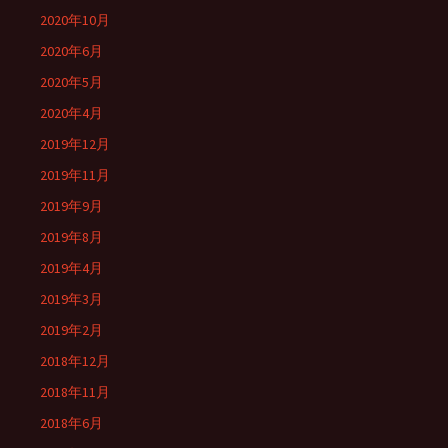
2020年10月
2020年6月
2020年5月
2020年4月
2019年12月
2019年11月
2019年9月
2019年8月
2019年4月
2019年3月
2019年2月
2018年12月
2018年11月
2018年6月