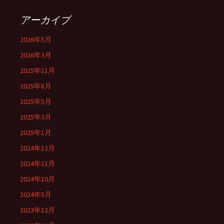
アーカイブ
2026年5月
2026年3月
2025年11月
2025年8月
2025年5月
2025年3月
2025年1月
2024年12月
2024年11月
2024年10月
2024年5月
2023年12月