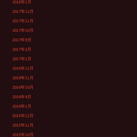
2018年1月
2017年12月
2017年11月
2017年10月
2017年9月
2017年2月
2017年1月
2016年12月
2016年11月
2016年10月
2016年4月
2016年1月
2015年12月
2015年11月
2015年10月