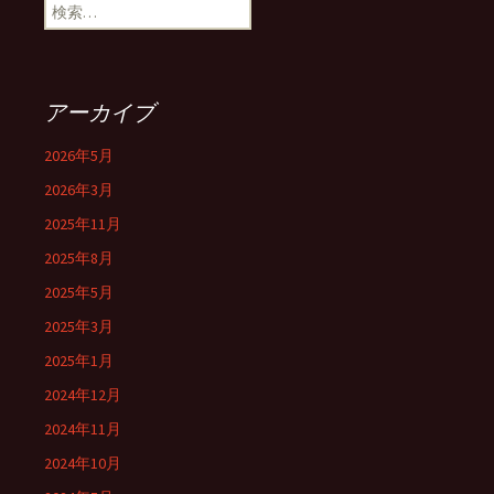
検
索:
アーカイブ
2026年5月
2026年3月
2025年11月
2025年8月
2025年5月
2025年3月
2025年1月
2024年12月
2024年11月
2024年10月