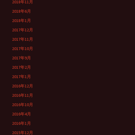
2018年11月
2018年6月
2018年1月
2017年12月
2017年11月
2017年10月
2017年9月
2017年2月
2017年1月
2016年12月
2016年11月
2016年10月
2016年4月
2016年1月
2015年12月