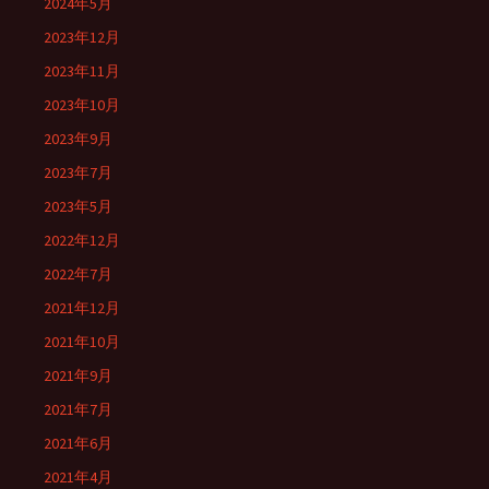
2024年5月
2023年12月
2023年11月
2023年10月
2023年9月
2023年7月
2023年5月
2022年12月
2022年7月
2021年12月
2021年10月
2021年9月
2021年7月
2021年6月
2021年4月