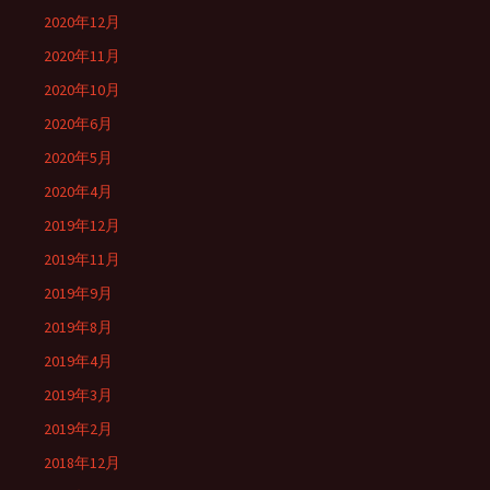
2020年12月
2020年11月
2020年10月
2020年6月
2020年5月
2020年4月
2019年12月
2019年11月
2019年9月
2019年8月
2019年4月
2019年3月
2019年2月
2018年12月