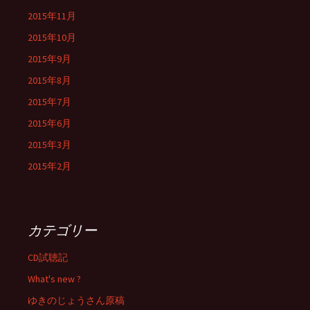
2015年11月
2015年10月
2015年9月
2015年8月
2015年7月
2015年6月
2015年3月
2015年2月
カテゴリー
CD試聴記
What's new ?
ゆきのじょうさん原稿